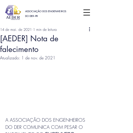
ASSOCIAÇÃO DOS ENGENHEIROS
DO DER-PR
14 de mai. de 2021
1 min de leitura
[AEDER] Nota de
falecimento
Atualizado:
1 de nov. de 2021
A ASSOCIAÇÃO DOS ENGENHEIROS 
DO DER COMUNICA COM PESAR O 