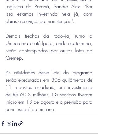
Logística do Paraná, Sandro Alex. “Por 
isso estamos investindo nela já, com 
obras e serviços de manutenção”.
Demais trechos da rodovia, rumo a 
Umuarama e até Iporã, onde ela termina, 
serão contemplados por outros lotes do 
Cremep.
As atividades deste lote do programa 
serão executadas em 306 quilômetros de 
11 rodovias estaduais, um investimento 
de R$ 60,3 milhões. Os serviços tiveram 
início em 13 de agosto e a previsão para 
conclusão é de um ano.