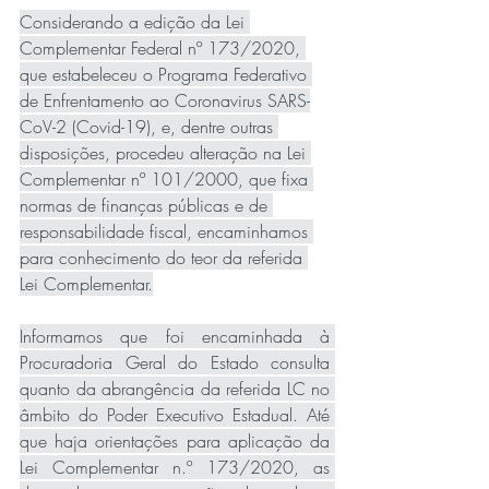
Considerando a edição da Lei 
Complementar Federal nº 173/2020, 
que estabeleceu o Programa Federativo 
de Enfrentamento ao Coronavirus SARS-
CoV-2 (Covid-19), e, dentre outras 
disposições, procedeu alteração na Lei 
Complementar nº 101/2000, que fixa 
normas de finanças públicas e de 
responsabilidade fiscal, encaminhamos 
para conhecimento do teor da referida 
Lei Complementar.
Informamos que foi encaminhada à 
Procuradoria Geral do Estado consulta 
quanto da abrangência da referida LC no 
âmbito do Poder Executivo Estadual. Até 
que haja orientações para aplicação da 
Lei Complementar n.º 173/2020, as 