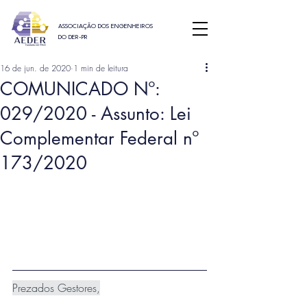
ASSOCIAÇÃO DOS ENGENHEIROS
DO DER-PR
16 de jun. de 2020
1 min de leitura
COMUNICADO Nº:
029/2020 - Assunto: Lei
Complementar Federal nº
173/2020
Prezados Gestores,