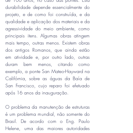
durabilidade depende essencialmente do 
projeto, e de como foi construída, e da 
qualidade e aplicação dos materiais e da 
agressividade do meio ambiente, como 
principais itens. Algumas obras atingem 
mais tempo, outras menos. Existem obras 
dos antigos Romanos, que ainda estão 
em atividade e, por outro lado, outras 
duram bem menos, citando como 
exemplo, a ponte San Mateo-Hayward na 
Califórnia, sobre as águas da Baía de 
San Francisco, cujo reparo foi efetuado 
após 16 anos da inauguração. 
O problema da manutenção de estruturas 
é um problema mundial, não somente do 
Brasil. De acordo com o Eng. Paulo 
Helene, uma das maiores autoridades 