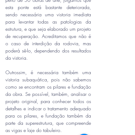
esta ponte está bastante deteriorada, 
sendo necessária uma vistoria imediata 
para levantar todas as patologias da 
estrutura, e que seja elaborado um projeto 
de recuperação. Acreditamos que não é 
o caso de interdição da rodovia, mas 
poderá sê-lo, dependendo dos resultados 
da vistoria. 
Outrossim, é necessária também uma 
vistoria subaquática, pois não sabemos 
como se encontram os pilares e fundação 
da obra. Se possível, também, analisar o 
projeto original, para conhecer todos os 
detalhes e indicar o tratamento adequado 
para os pilares, e fundação também da 
parte da superestrutura, que compreende 
as vigas e laje do tabuleiro. 