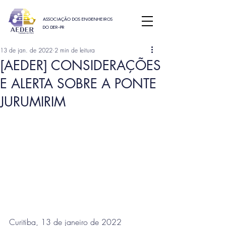
ASSOCIAÇÃO DOS ENGENHEIROS
DO DER-PR
13 de jan. de 2022
2 min de leitura
[AEDER] CONSIDERAÇÕES
E ALERTA SOBRE A PONTE
JURUMIRIM
Curitiba, 13 de janeiro de 2022